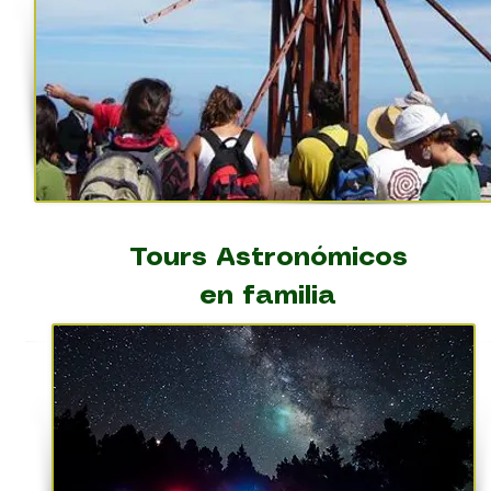
Tours Astronómicos
en familia