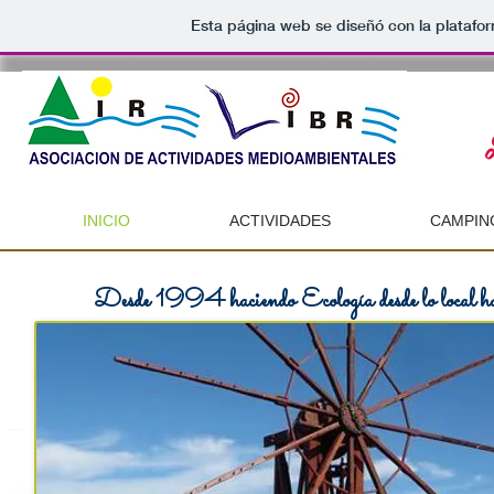
Esta página web se diseñó con la plataf
INICIO
ACTIVIDADES
CAMPIN
Desde 1994 haciendo Ecología desde lo local has